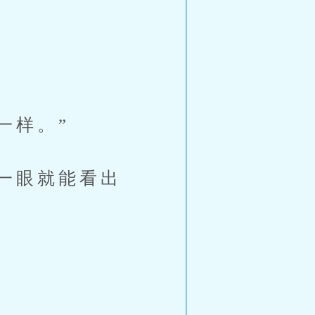
一样。”
一眼就能看出