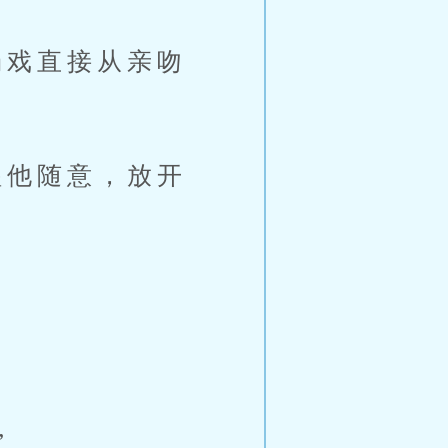
戏直接从亲吻
他随意，放开
”